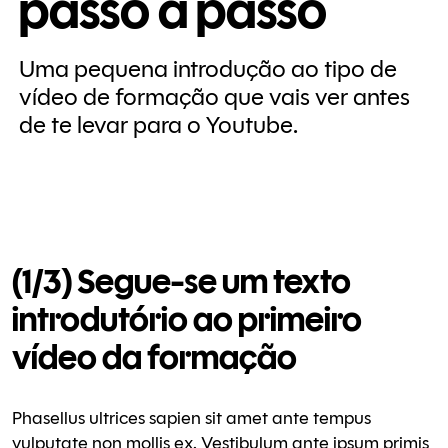
passo a passo
Uma pequena introdução ao tipo de
vídeo de formação que vais ver antes
de te levar para o Youtube.
(1/3) Segue-se um texto
introdutório ao primeiro
vídeo da formação
Phasellus ultrices sapien sit amet ante tempus
vulputate non mollis ex. Vestibulum ante ipsum primis