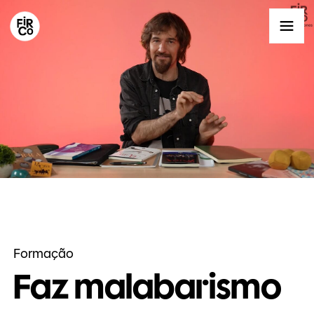
Formação
Faz malabarismo