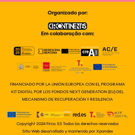
Organizado por:
Em colaboração com:
FINANCIADO POR LA UNIÓN EUROPEA CON EL PROGRAMA
KIT DIGITAL POR LOS FONDOS NEXT GENERATION (EU) DEL
MECANISMO DE RECUPERACIÓN Y RESILENCIA
Copyright 2024 Firco. ES Todos los derechos reservados
Sitio Web desarrollado y mantenido por
Xpandex