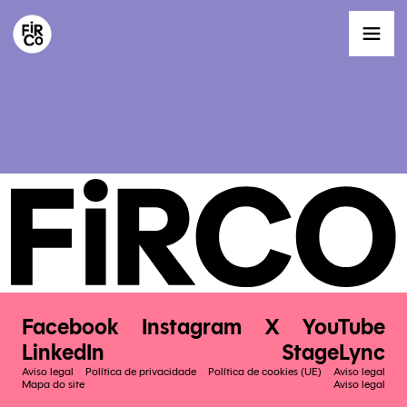
Facebook
Instagram
X
YouTube
LinkedIn
StageLync
Aviso legal
Política de privacidade
Política de cookies (UE)
Aviso legal
Mapa do site
Aviso legal